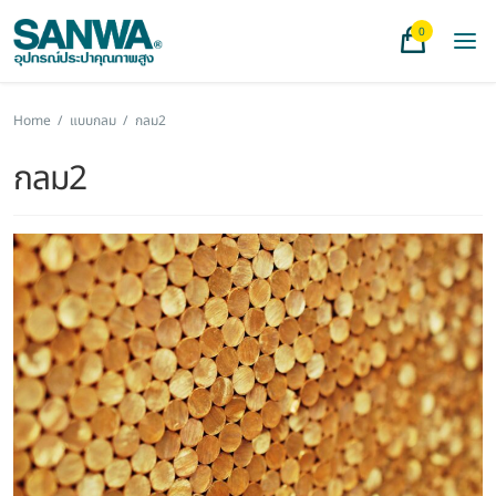
0
Home
/
แบบกลม
/
กลม2
กลม2