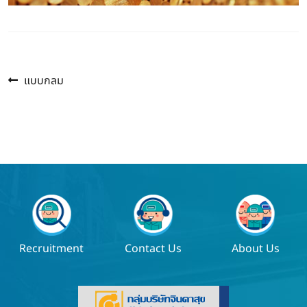
Previous
แนะแนว
แบบกลม
post:
เรื่อง
Recruitment
Contact Us
About Us