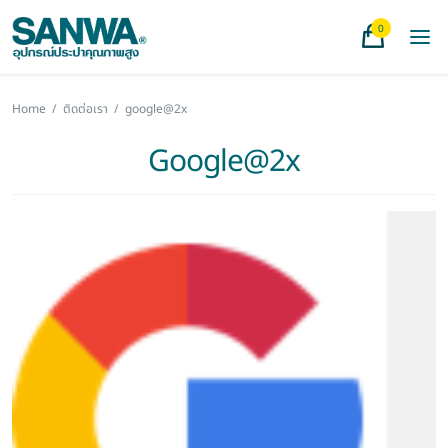
0
Home
/
ติดต่อเรา
/
google@2x
Google@2x