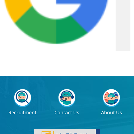
Recruitment
Contact Us
About Us