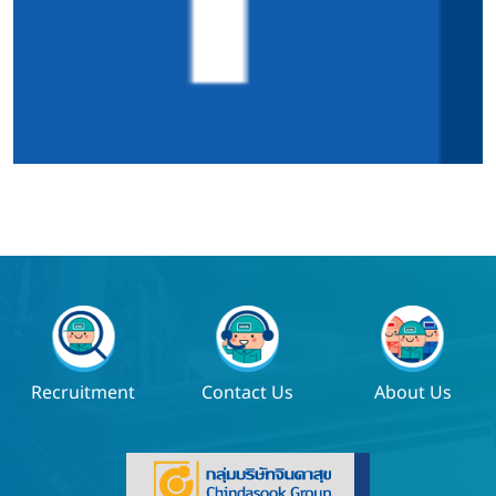
Recruitment
Contact Us
About Us