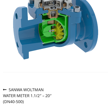
Previous
แนะแนว
SANWA WOLTMAN
post:
WATER METER 1.1/2″ – 20″
เรื่อง
(DN40-500)