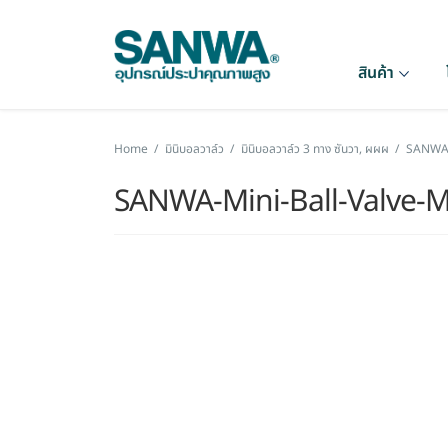
สินค้า
Home
/
มินิบอลวาล์ว
/
มินิบอลวาล์ว 3 ทาง ซันวา, ผผผ
/
SANWA-
SANWA-Mini-Ball-Valve