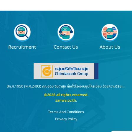
Recruitment
Contact Us
About Us
ปีค.ศ.1950 (พ.ศ.2493) คุณอุดม จินดาสุข ก่อตั้งโรงงานชุปโครเมี่ยม ด้วยความวิริยะ...
@2026 all rights reserved.
sanwa.co.th
.
Terms And Conditions
Privacy Policy