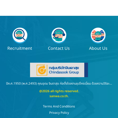
Recruitment
Contact Us
About Us
ปีค.ศ.1950 (พ.ศ.2493) คุณอุดม จินดาสุข ก่อตั้งโรงงานชุปโครเมี่ยม ด้วยความวิริยะ...
@2026 all rights reserved.
sanwa.co.th
.
Terms And Conditions
Privacy Policy