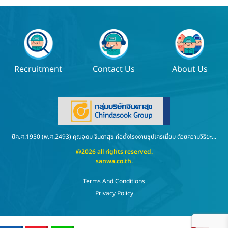
Recruitment
Contact Us
About Us
ปีค.ศ.1950 (พ.ศ.2493) คุณอุดม จินดาสุข ก่อตั้งโรงงานชุปโครเมี่ยม ด้วยความวิริยะ...
@2026 all rights reserved.
sanwa.co.th
.
Terms And Conditions
Privacy Policy