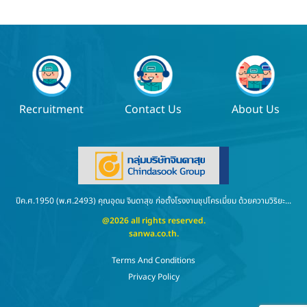
Recruitment
Contact Us
About Us
ปีค.ศ.1950 (พ.ศ.2493) คุณอุดม จินดาสุข ก่อตั้งโรงงานชุปโครเมี่ยม ด้วยความวิริยะ...
@2026 all rights reserved.
sanwa.co.th
.
Terms And Conditions
Privacy Policy