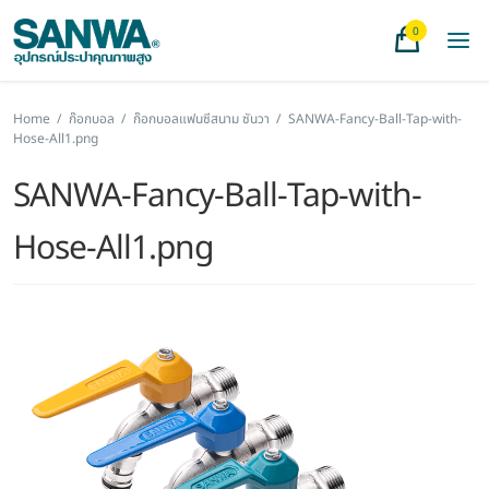
0
Home
/
ก๊อกบอล
/
ก๊อกบอลแฟนซีสนาม ซันวา
/
SANWA-Fancy-Ball-Tap-with-
Hose-All1.png
SANWA-Fancy-Ball-Tap-with-
Hose-All1.png