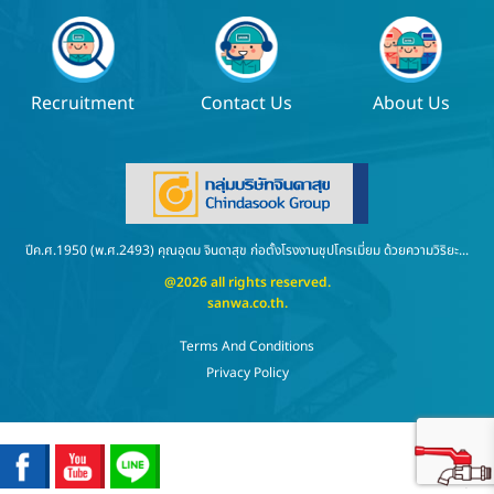
Recruitment
Contact Us
About Us
ปีค.ศ.1950 (พ.ศ.2493) คุณอุดม จินดาสุข ก่อตั้งโรงงานชุปโครเมี่ยม ด้วยความวิริยะ...
@2026 all rights reserved.
sanwa.co.th
.
Terms And Conditions
Privacy Policy