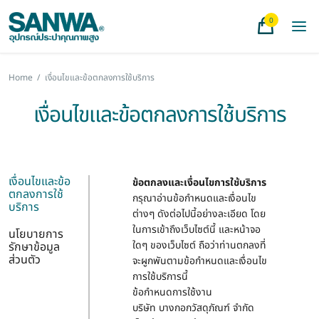
0
Home
/
เงื่อนไขและข้อตกลงการใช้บริการ
เงื่อนไขและข้อตกลงการใช้บริการ
เงื่อนไขและข้อ
ข้อตกลงและเงื่อนไขการใช้บริการ
ตกลงการใช้
กรุณาอ่านข้อกำหนดและเงื่อนไข
บริการ
ต่างๆ ดังต่อไปนี้อย่างละเอียด โดย
ในการเข้าถึงเว็บไซต์นี้ และหน้าจอ
นโยบายการ
ใดๆ ของเว็บไซต์ ถือว่าท่านตกลงที่
รักษาข้อมูล
ส่วนตัว
จะผูกพันตามข้อกำหนดและเงื่อนไข
การใช้บริการนี้
ข้อกำหนดการใช้งาน
บริษัท บางกอกวัสดุภัณฑ์ จำกัด