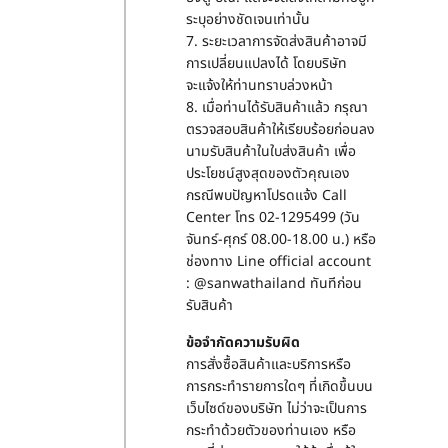
ระบุอย่างชัดเจนเท่านั้น
7. ระยะเวลาการจัดส่งสินค้าอาจมี
การเปลี่ยนแปลงได้ โดยบริษัท
จะแจ้งให้ท่านทราบล่วงหน้า
8. เมื่อท่านได้รับสินค้าแล้ว กรุณา
ตรวจสอบสินค้าให้เรียบร้อยก่อนลง
นามรับสินค้าในใบส่งสินค้า เพื่อ
ประโยชน์สูงสุดของตัวคุณเอง
กรณีพบปัญหาโปรดแจ้ง Call
Center โทร 02-1295499 (วัน
จันทร์-ศุกร์ 08.00-18.00 น.) หรือ
ช่องทาง Line official account
: @sanwathailand ทันทีก่อน
รับสินค้า
ข้อจำกัดความรับผิด
การสั่งซื้อสินค้าและบริการหรือ
การกระทำรายการใดๆ ที่เกิดขึ้นบน
เว็บไซด์ของบริษัท ไม่ว่าจะเป็นการ
กระทำด้วยตัวของท่านเอง หรือ