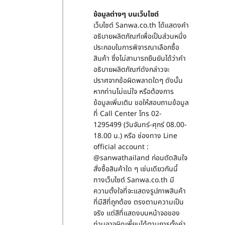
ข้อมูลต่างๆ บนเว็บไซต์
เว็บไซต์ Sanwa.co.th ได้แสดงคำ
อธิบายผลิตภัณฑ์เพื่อเป็นส่วนหนึ่ง
ประกอบในการพิจารณาเลือกซื้อ
สินค้า ซึ่งไม่สามารถยืนยันได้ว่าคำ
อธิบายผลิตภัณฑ์ดังกล่าวจะ
ปราศจากข้อผิดพลาดใดๆ ดังนั้น
หากท่านไม่แน่ใจ หรือต้องการ
ข้อมูลเพิ่มเติม ขอให้สอบถามข้อมูล
ที่ Call Center โทร 02-
1295499 (วันจันทร์-ศุกร์ 08.00-
18.00 น.) หรือ ช่องทาง Line
official account :
@sanwathailand ก่อนตัดสินใจ
สั่งซื้อสินค้าใด ๆ เช่นเดียวกันนี้
ทางเว็บไซต์ Sanwa.co.th มี
ความตั้งใจที่จะแสดงรูปภาพสินค้า
ที่มีสีที่ถูกต้อง ตรงตามความเป็น
จริง แต่สีที่แสดงบนหน้าจอของ
ท่านอาจผิดเพี้ยนได้ตามการตั้งค่า