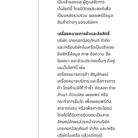
เป็นเจ้าของและผู้ดูแลจัดการ
เว็บไซต์นี้ โดยมีวัตถุประสงค์เพื่อ
เป็นแหล่งรวบรวม เผยแพร่ข้อมูล
สินค้าต่างๆ ของบริษัทฯ
เครื่องหมายการค้าและลิขสิทธิ์
บริษัท บางกอกวัสดุภัณฑ์ จำกัด
และ/หรือบริษัทในเครือเป็นเจ้าของ
ลิขสิทธิ์ข้อมูล ภาพ ข้อความ สื่อ
โฆษณา และส่วนประกอบอื่นๆ ที่อยู่
บนเว็บไซต์นี้ เช่น
เครื่องหมายการค้า สัญลักษณ์
เครื่องหมายบริการ และชื่อทางการ
ค้า โดยห้ามมิให้ ทำซ้ำ คัดลอก ถ่าย
สำเนา ดัดแปลง เผยแพร่ หรือ
กระทำการอื่นใด เพื่อเผยแพร่ต่อ
สาธารณชน หรือเพื่อหาประโยชน์
โดยไม่ได้รับการยินยอมเป็นลาย
ลักษณ์อักษรล่วงหน้าจากบริษัท
บางกอกวัสดุภัณฑ์ จำกัด และ/หรือ
บริษัทในเครือ แล้วแต่กรณี