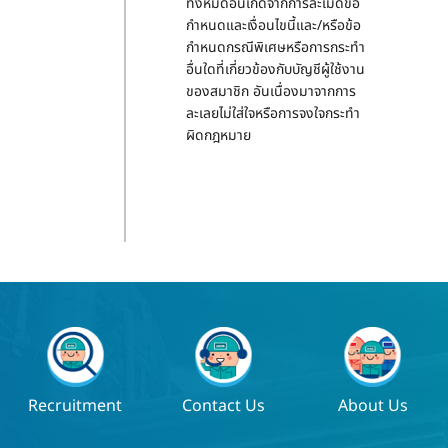
ทั้งหมดอันเกิดจากการละเมิดข้อ
กำหนดและเงื่อนไขนี้และ/หรือข้อ
กำหนดกรณีพิเศษหรือการกระทำ
อื่นใดที่เกี่ยวข้องกับบัญชีผู้ใช้งาน
ของสมาชิก อันเนื่องมาจากการ
ละเลยไม่ใส่ใจหรือการจงใจกระทำ
ผิดกฎหมาย
Recruitment
Contact Us
About Us