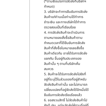
(*ตามเงื่อนไขการจัดส่งที่บริษัทฯ
กำหนด)
3. บริษัทจะทำการยืนยันการจัดส่ง
สินค้าแก่ท่านเมื่อท่านได้ทำการ
ชำระเงิน และทางบริษัทได้ทำการ
ตรวจสอบเป็นที่เรียบร้อย
4. การจัดส่งสินค้าจะดำเนินการ
ตามหมายเลขสั่งซื้อสินค้าตาม
กำหนดเวลาที่ได้ยืนยันการจัดส่ง
สินค้าที่สั่งซื้อในหมายเลขสั่งซื้อ
สินค้าเดียวกัน อาจได้รับการจัดส่ง
แยกกัน ขึ้นอยู่กับประเภทของ
สินค้านั้น ๆ ตามที่บริษัทเห็น
สมควร
5. สินค้าจะได้รับการจัดส่งไปยังที่
อยู่ที่ระบุไว้ในส่วนของที่อยู่สำหรับ
จัดส่งสินค้าเท่านั้น และไม่สามารถ
เปลี่ยนแปลงที่อยู่จัดส่งได้อีกเมื่อได้
ยืนยันการจัดส่งเรียบร้อยแล้ว
6. ขอสงวนสิทธิ์ ไม่จัดส่งสินค้าไป
ยังตู้ ปณ. แต่จะจัดส่งให้ตามที่อยู่ที่