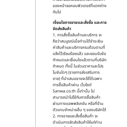
ของหน้าจอคอมพิวเตอร์ที่แตกต่าง
กันไป
เงื่อนไขการขายและสั่งซื้อ และการ
จัดส่งสินค้า
1. การสั่งซื้อสินค้าและบริการ จะ
ถือว่าสมบูรณ์เมื่อท่านได้ชำระเงิน
ค่าสินค้าและบริการครบถ้วนตามที่
แจ้งไว้เรียบร้อยแล้ว และยอมรับข้อ
กำหนดและเงื่อนไขแล้วตามที่บริษัท
กำหนด ทั้งนี้ ในส่วนราคาและโปร
โมชันใดๆ (รายการส่งเสริมการ
ขาย) ที่นำเสนอขายจะใช้ได้เฉพาะ
การซื้อสินค้าผ่าน เว็บไซต์
Sanwa.co.th นี้เท่านั้น ไม่
สามารถนำไปใช้กับการซื้อสินค้า
ผ่านทางแอพพลิเคชัน หรือที่ร้าน
ตัวแทนจำหน่ายอื่น ๆ ของบริษัทได้
2. การขายและสั่งซื้อสินค้า จะ
ดำเนินการจัดส่งสินค้าให้แก่ท่าน