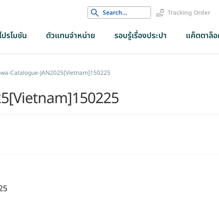
Search
Tracking Order
for:
โปรโมชัน
ตัวแทนจำหน่าย
รอบรู้เรื่องประปา
แค็ตตาล็อค
wa-Catalogue-JAN2025[Vietnam]150225
25[Vietnam]150225
25