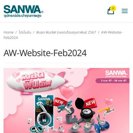
0
Home
/
โปรโมชัน
/
ฟินลด ฟินเลิฟ ตลอดเดือนกุมภาพันธ์ 2567
/
AW-Website-
Feb2024
AW-Website-Feb2024