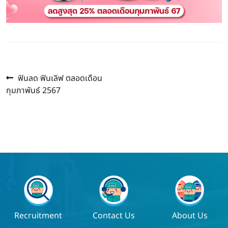
Previous
แนะแนว
ฟินลด ฟินเลิฟ ตลอดเดือน
post:
กุมภาพันธ์ 2567
เรื่อง
Recruitment
Contact Us
About Us