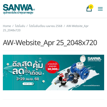
0
Home
/
โปรโมชัน
/
โปรโมชันเดือน เมษายน 2568
/
AW-Website_Apr
25_2048x720
AW-Website_Apr 25_2048x720