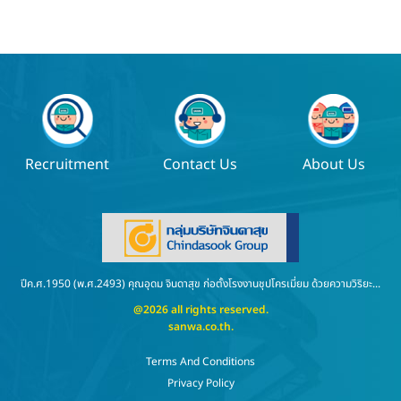
Recruitment
Contact Us
About Us
ปีค.ศ.1950 (พ.ศ.2493) คุณอุดม จินดาสุข ก่อตั้งโรงงานชุปโครเมี่ยม ด้วยความวิริยะ...
@2026 all rights reserved.
sanwa.co.th
.
Terms And Conditions
Privacy Policy