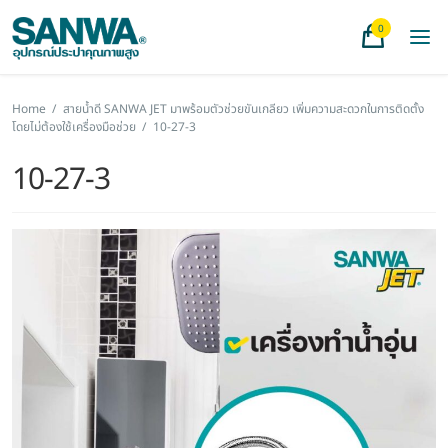
0
Home
/
สายน้ำดี SANWA JET มาพร้อมตัวช่วยขันเกลียว เพิ่มความสะดวกในการติดตั้ง
โดยไม่ต้องใช้เครื่องมือช่วย
/
10-27-3
10-27-3