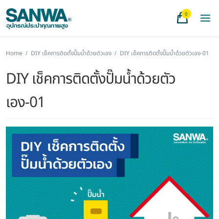
0
Home
/
DIY เช็คการติดตั้งปั๊มน้ำด้วยตัวเอง
/
DIY เช็คการติดตั้งปั๊มน้ำด้วยตัวเอง-01
DIY เช็คการติดตั้งปั๊มน้ำด้วยตัว
เอง-01