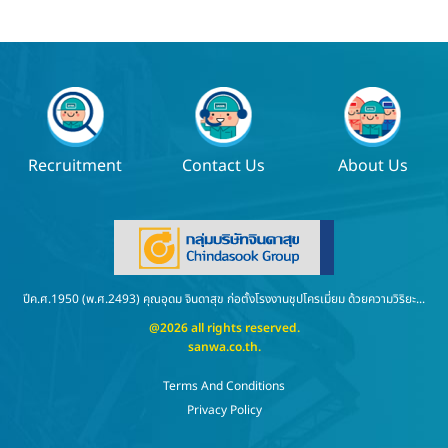
Recruitment
Contact Us
About Us
ปีค.ศ.1950 (พ.ศ.2493) คุณอุดม จินดาสุข ก่อตั้งโรงงานชุปโครเมี่ยม ด้วยความวิริยะ...
@2026 all rights reserved.
sanwa.co.th
.
Terms And Conditions
Privacy Policy