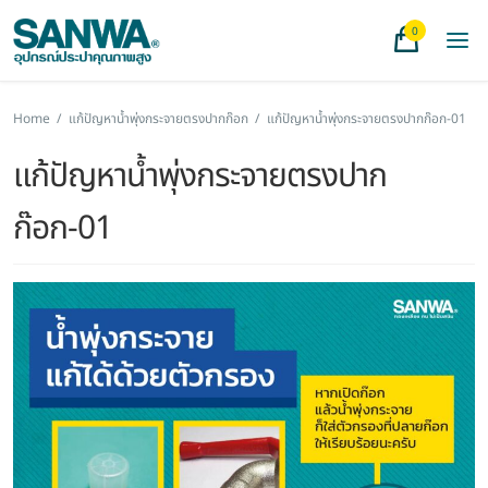
0
Home
/
แก้ปัญหาน้ำพุ่งกระจายตรงปากก๊อก
/
แก้ปัญหาน้ำพุ่งกระจายตรงปากก๊อก-01
แก้ปัญหาน้ำพุ่งกระจายตรงปาก
ก๊อก-01