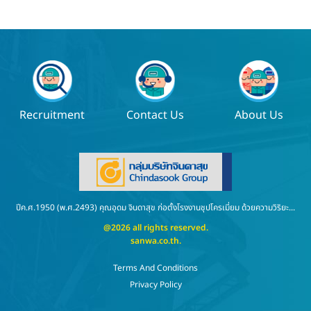
Recruitment
Contact Us
About Us
ปีค.ศ.1950 (พ.ศ.2493) คุณอุดม จินดาสุข ก่อตั้งโรงงานชุปโครเมี่ยม ด้วยความวิริยะ...
@2026 all rights reserved.
sanwa.co.th
.
Terms And Conditions
Privacy Policy