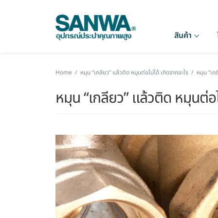
สินค้า
Home
/
หมุน “เกลียว” แล้วติด หมุนต่อไม่ได้ เกิดจากอะไร
/
หมุน “เกล
หมุน “เกลียว” แล้วติด หมุนต่อ