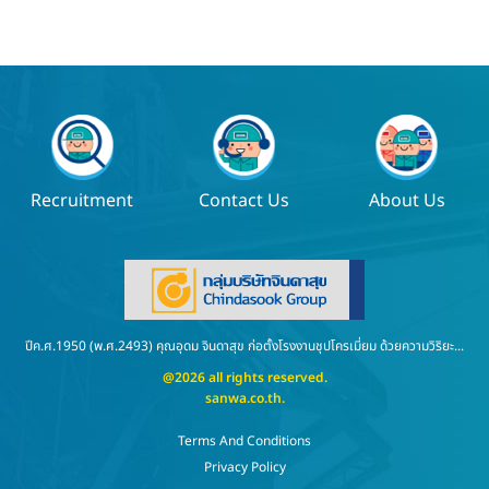
Recruitment
Contact Us
About Us
ปีค.ศ.1950 (พ.ศ.2493) คุณอุดม จินดาสุข ก่อตั้งโรงงานชุปโครเมี่ยม ด้วยความวิริยะ...
@2026 all rights reserved.
sanwa.co.th
.
Terms And Conditions
Privacy Policy