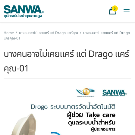
0
Home
/
บางคนอาจไม่เคยแคร์ แต่ Drago แคร์คุณ
/
บางคนอาจไม่เคยแคร์ แต่ Drago
แคร์คุณ-01
บางคนอาจไม่เคยแคร์ แต่ Drago แคร์
คุณ-01