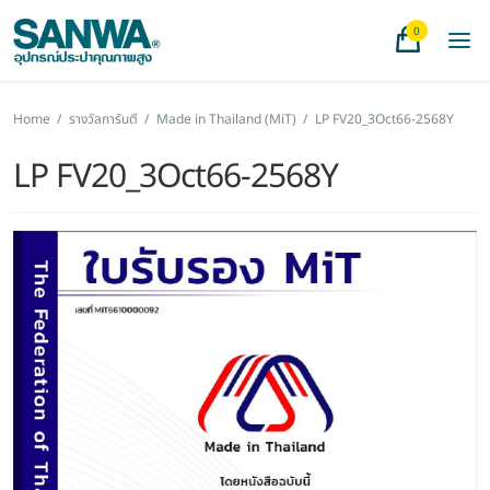
0
Home
/
รางวัลการันตี
/
Made in Thailand (MiT)
/
LP FV20_3Oct66-2568Y
LP FV20_3Oct66-2568Y