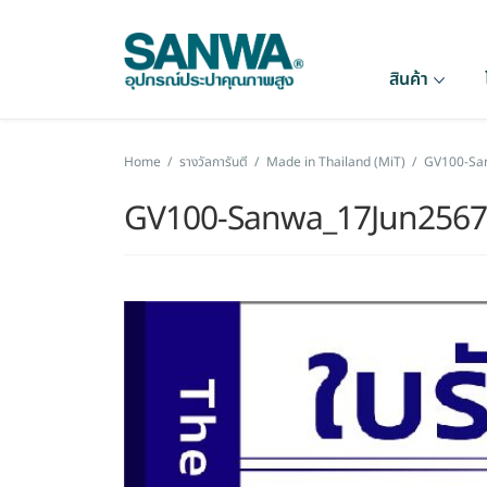
สินค้า
Home
/
รางวัลการันตี
/
Made in Thailand (MiT)
/
GV100-Sa
GV100-Sanwa_17Jun2567