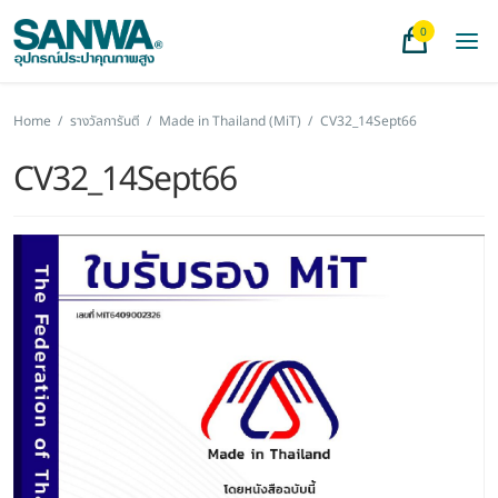
0
Home
/
รางวัลการันตี
/
Made in Thailand (MiT)
/
CV32_14Sept66
CV32_14Sept66