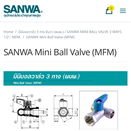
0
Home
/
มินิบอลวาล์ว 3 ทาง ซันวา (ผมผ.) / SANWA MINI BALL VALVE 3 WAYS
1/2″, MFM.
/
SANWA Mini Ball Valve (MFM)
SANWA Mini Ball Valve (MFM)