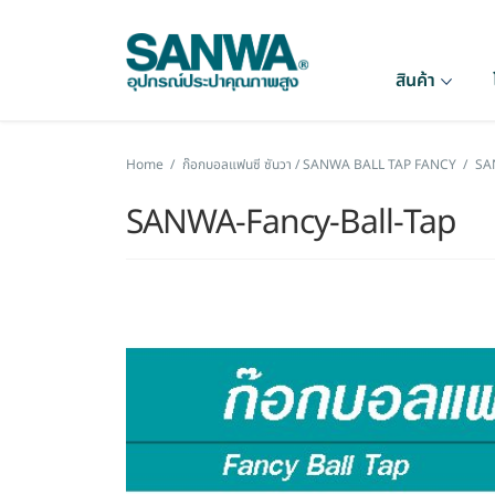
สินค้า
Home
/
ก๊อกบอลแฟนซี ซันวา / SANWA BALL TAP FANCY
/
SA
SANWA-Fancy-Ball-Tap