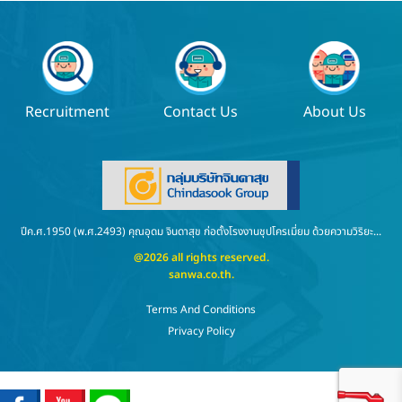
Recruitment
Contact Us
About Us
ปีค.ศ.1950 (พ.ศ.2493) คุณอุดม จินดาสุข ก่อตั้งโรงงานชุปโครเมี่ยม ด้วยความวิริยะ...
@2026 all rights reserved.
sanwa.co.th
.
Terms And Conditions
Privacy Policy