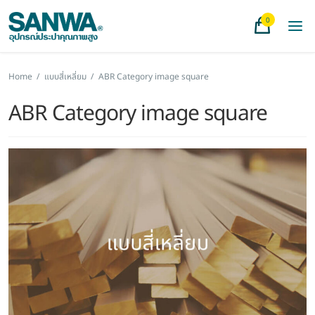
0
Home
/
แบบสี่เหลี่ยม
/
ABR Category image square
ABR Category image square