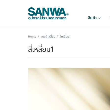
สินค้า
Home
/
แบบสี่เหลี่ยม
/
สี่เหลี่ยม1
สี่เหลี่ยม1