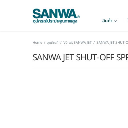
สินค้า
Home
/
สุขภัณฑ์
/
Vòi xịt SANWA JET
/
SANWA JET SHUT-O
SANWA JET SHUT-OFF SP